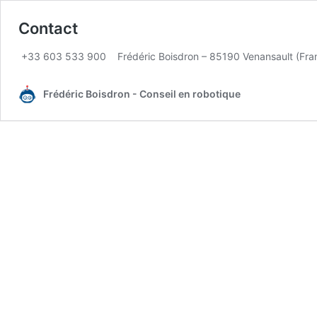
Contact
+33 603 533 900 Frédéric Boisdron – 85190 Venansault (Fra
Frédéric Boisdron - Conseil en robotique